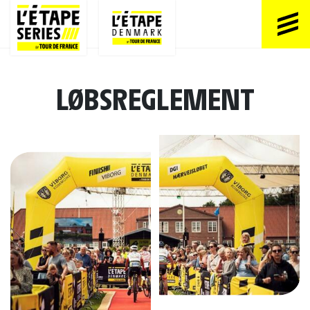
LØBSREGLEMENT