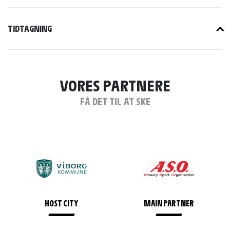
TIDTAGNING
VORES PARTNERE
FÅ DET TIL AT SKE
HOST CITY
MAIN PARTNER