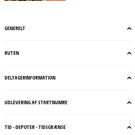
GENERELT
RUTEN
DELTAGERINFORMATION
UDLEVERING AF STARTNUMRE
TID - DEPOTER - TIDSGRÆNSE