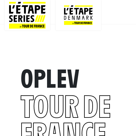
OPLEV
TOUR DE
FRANCE