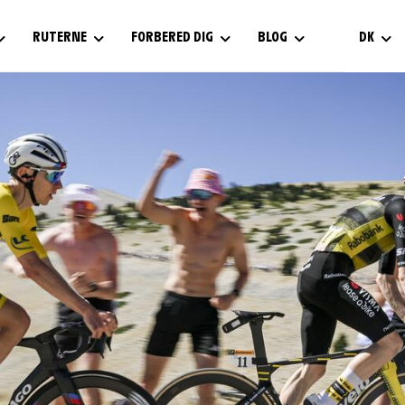
RUTERNE
FORBERED DIG
BLOG
DK