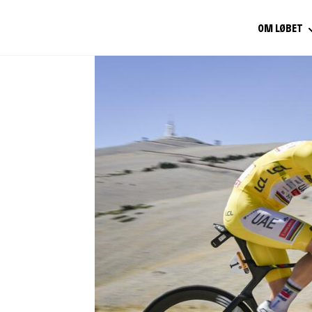
OM LØBET